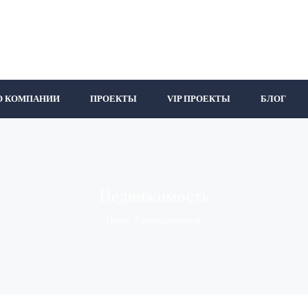
О КОМПАНИИ
ПРОЕКТЫ
VIP ПРОЕКТЫ
БЛОГ
Недвижимость
Home
недвижимость