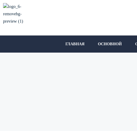
ГЛАВНАЯ
ОСНОВНОЙ